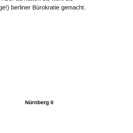
ge!) berliner Bürokratie gemacht.
Nürnberg II