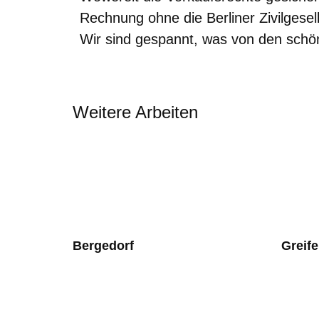
Rechnung ohne die Berliner Zivilgesel
Wir sind gespannt, was von den schö
Weitere Arbeiten
Bergedorf
Greif