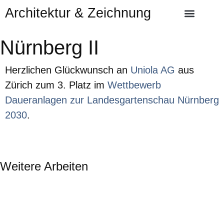
Architektur & Zeichnung
Nürnberg II
Herzlichen Glückwunsch an
Uniola AG
aus
Zürich zum 3. Platz im
Wettbewerb
Daueranlagen zur Landesgartenschau Nürnberg
2030
.
Weitere Arbeiten