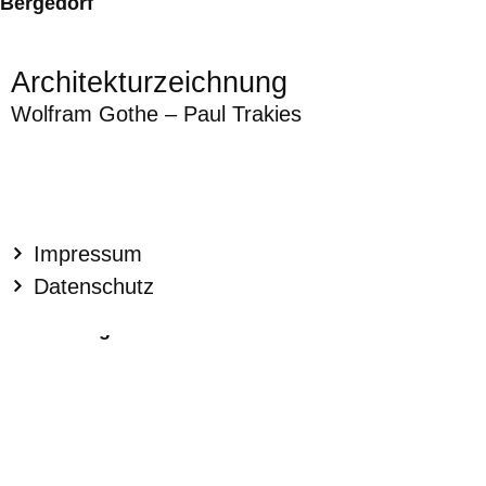
Bergedorf
Architekturzeichnung
Wolfram Gothe – Paul Trakies
Impressum
Datenschutz
Greifenberg