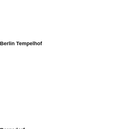
Berlin Tempelhof