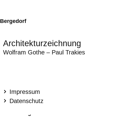
Bergedorf
Architekturzeichnung
Wolfram Gothe – Paul Trakies
Impressum
Datenschutz
Greifenberg