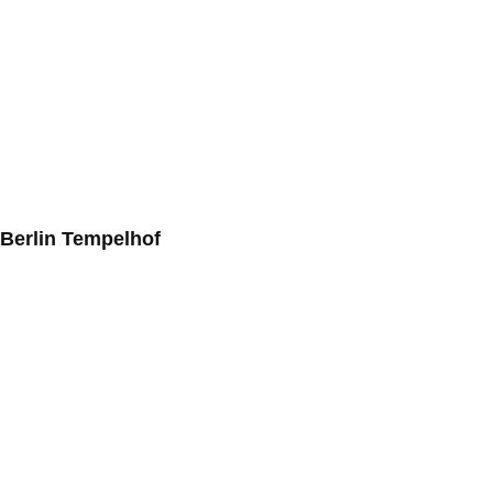
Berlin Tempelhof