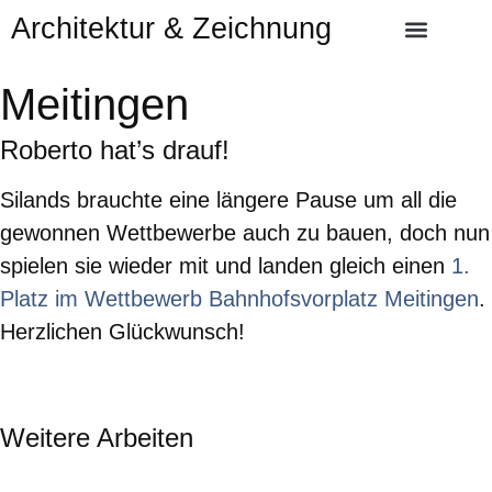
Architektur & Zeichnung
Meitingen
Roberto hat’s drauf!
Silands brauchte eine längere Pause um all die
gewonnen Wettbewerbe auch zu bauen, doch nun
spielen sie wieder mit und landen gleich einen
1.
Platz im Wettbewerb Bahnhofsvorplatz Meitingen
.
Herzlichen Glückwunsch!
Weitere Arbeiten