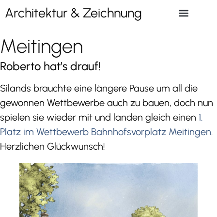
Architektur & Zeichnung
Meitingen
Roberto hat’s drauf!
Silands brauchte eine längere Pause um all die
gewonnen Wettbewerbe auch zu bauen, doch nun
spielen sie wieder mit und landen gleich einen
1.
Platz im Wettbewerb Bahnhofsvorplatz Meitingen
.
Herzlichen Glückwunsch!