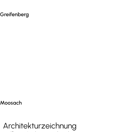
Greifenberg
Moosach
Architekturzeichnung