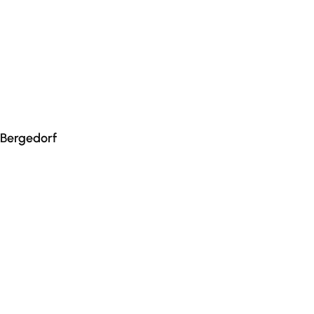
Bergedorf