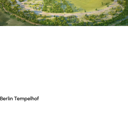
Berlin Tempelhof