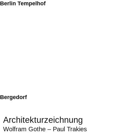
Berlin Tempelhof
Bergedorf
Architekturzeichnung
Wolfram Gothe – Paul Trakies