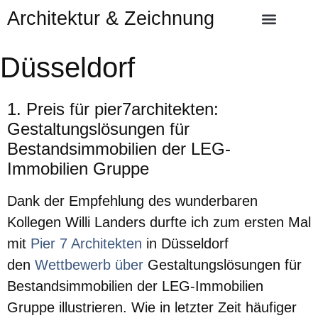
Architektur & Zeichnung
Düsseldorf
1. Preis für pier7architekten:
Gestaltungslösungen für
Bestandsimmobilien der LEG-
Immobilien Gruppe
Dank der Empfehlung des wunderbaren
Kollegen Willi Landers durfte ich zum ersten Mal
mit
Pier 7 Architekten
in Düsseldorf
den
Wettbewerb über
Gestaltungslösungen für
Bestandsimmobilien der LEG-Immobilien
Gruppe illustrieren. Wie in letzter Zeit häufiger