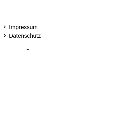
Impressum
Datenschutz
Greifenberg