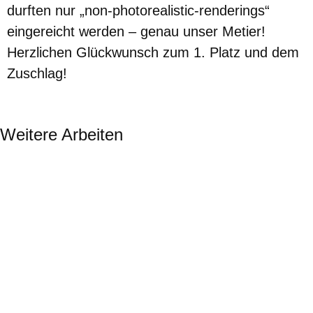
durften nur „non-photorealistic-renderings“
eingereicht werden – genau unser Metier!
Herzlichen Glückwunsch zum 1. Platz und dem
Zuschlag!
Weitere Arbeiten