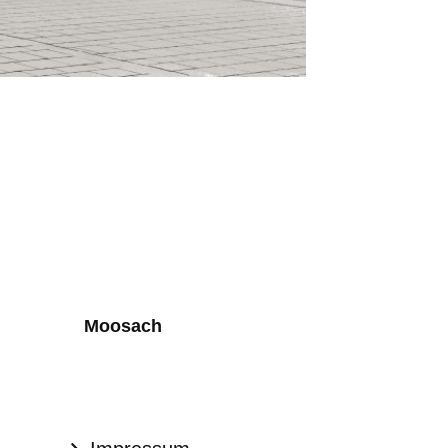
Moosach