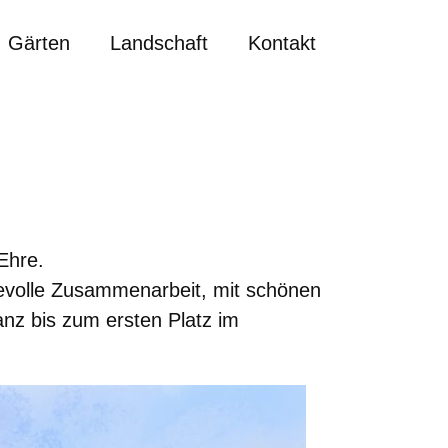
Gärten
Landschaft
Kontakt
Ehre.
bevolle Zusammenarbeit, mit schönen
nz bis zum ersten Platz im