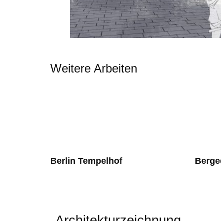
Weitere Arbeiten
Berlin Tempelhof
Berge
Architekturzeichnung