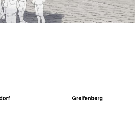
dorf
Greifenberg