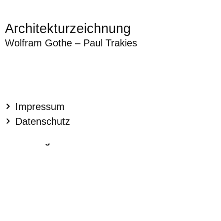
Architekturzeichnung
Wolfram Gothe – Paul Trakies
Impressum
Datenschutz
Greifenberg