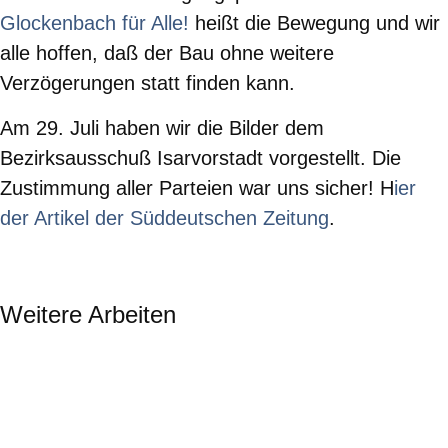
Glockenbach für Alle!
heißt die Bewegung und wir
alle hoffen, daß der Bau ohne weitere
Verzögerungen statt finden kann.
Am 29. Juli haben wir die Bilder dem
Bezirksausschuß Isarvorstadt vorgestellt. Die
Zustimmung aller Parteien war uns sicher! H
ier
der Artikel der Süddeutschen Zeitung
.
Weitere Arbeiten