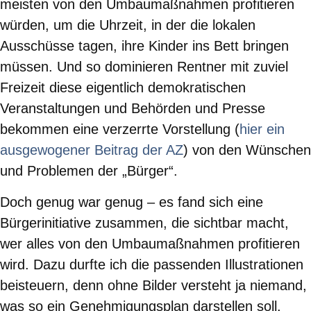
meisten von den Umbaumaßnahmen profitieren
würden, um die Uhrzeit, in der die lokalen
Ausschüsse tagen, ihre Kinder ins Bett bringen
müssen. Und so dominieren Rentner mit zuviel
Freizeit diese eigentlich demokratischen
Veranstaltungen und Behörden und Presse
bekommen eine verzerrte Vorstellung (
hier ein
ausgewogener Beitrag der AZ
) von den Wünschen
und Problemen der „Bürger“.
Doch genug war genug – es fand sich eine
Bürgerinitiative zusammen, die sichtbar macht,
wer alles von den Umbaumaßnahmen profitieren
wird. Dazu durfte ich die passenden Illustrationen
beisteuern, denn ohne Bilder versteht ja niemand,
was so ein Genehmigungsplan darstellen soll.