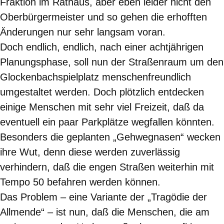
Fraktion im Rathaus, aber eben leider nicht den
Oberbürgermeister und so gehen die erhofften
Änderungen nur sehr langsam voran.
Doch endlich, endlich, nach einer achtjährigen
Planungsphase, soll nun der Straßenraum um den
Glockenbachspielplatz menschenfreundlich
umgestaltet werden. Doch plötzlich entdecken
einige Menschen mit sehr viel Freizeit, daß da
eventuell ein paar Parkplätze wegfallen könnten.
Besonders die geplanten „Gehwegnasen“ wecken
ihre Wut, denn diese werden zuverlässig
verhindern, daß die engen Straßen weiterhin mit
Tempo 50 befahren werden können.
Das Problem – eine Variante der „Tragödie der
Allmende“ – ist nun, daß die Menschen, die am