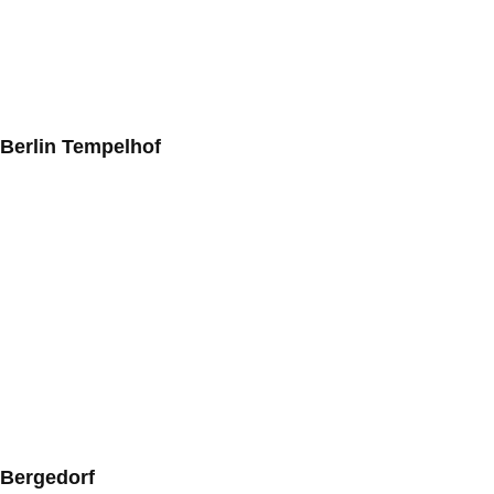
Berlin Tempelhof
Bergedorf