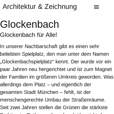
Architektur & Zeichnung
Glockenbach
Glockenbach für Alle!
In unserer Nachbarschaft gibt es einen sehr
beliebten Spielplatz, den man unter dem Namen
„Glockenbachspielplatz“ kennt. Der wurde vor ein
paar Jahren neu hergerichtet und ist zum Magnet
der Familien im größeren Umkreis geworden. Was
allerdings dem Platz – und eigentlich der
gesamten Stadt München – fehlt, ist der
menschengerechte Umbau der Straßenräume.
Seit zwei Jahren stellen die Grünen die stärkste